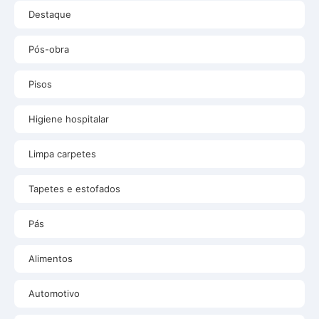
Destaque
Pós-obra
Pisos
Higiene hospitalar
Limpa carpetes
Tapetes e estofados
Pás
Alimentos
Automotivo