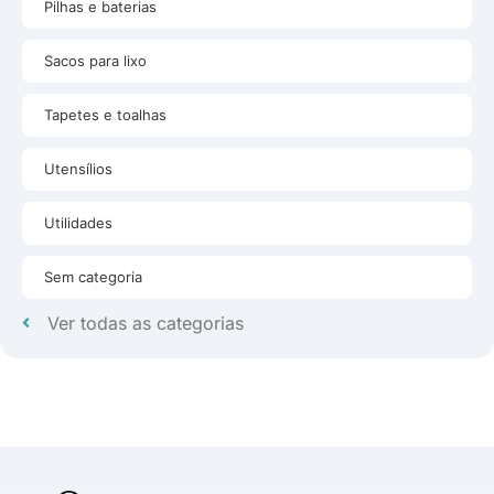
Pilhas e baterias
Sacos para lixo
Tapetes e toalhas
Utensílios
Utilidades
Sem categoria
Ver todas as categorias