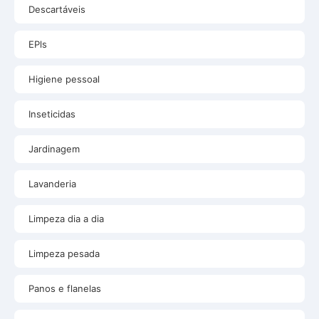
Descartáveis
EPls
Higiene pessoal
Inseticidas
Jardinagem
Lavanderia
Limpeza dia a dia
Limpeza pesada
Panos e flanelas