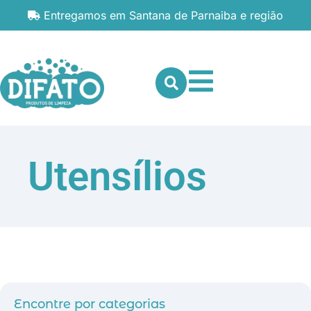
Entregamos em Santana de Parnaiba e região
Utensílios
Encontre por categorias