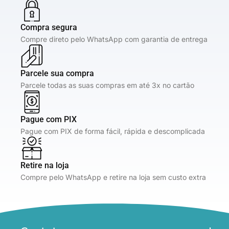
Compra segura
Compre direto pelo WhatsApp com garantia de entrega
Parcele sua compra
Parcele todas as suas compras em até 3x no cartão
Pague com PIX
Pague com PIX de forma fácil, rápida e descomplicada
Retire na loja
Compre pelo WhatsApp e retire na loja sem custo extra