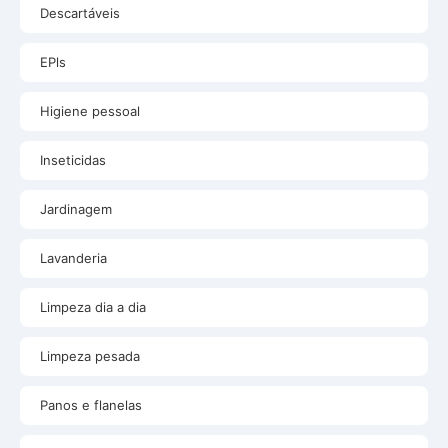
Descartáveis
EPls
Higiene pessoal
Inseticidas
Jardinagem
Lavanderia
Limpeza dia a dia
Limpeza pesada
Panos e flanelas