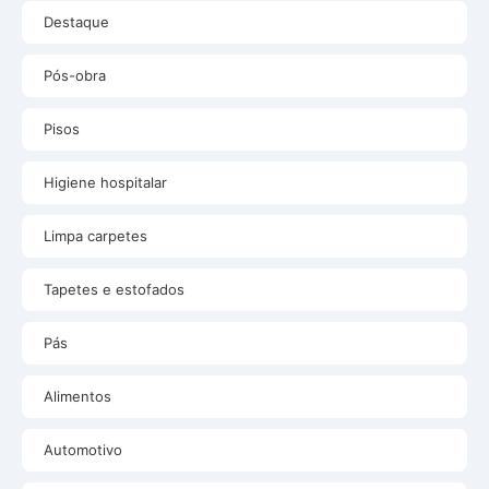
Destaque
Pós-obra
Pisos
Higiene hospitalar
Limpa carpetes
Tapetes e estofados
Pás
Alimentos
Automotivo