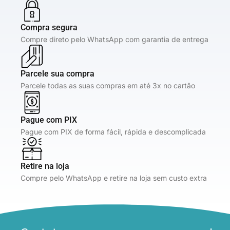
Compra segura
Compre direto pelo WhatsApp com garantia de entrega
Parcele sua compra
Parcele todas as suas compras em até 3x no cartão
Pague com PIX
Pague com PIX de forma fácil, rápida e descomplicada
Retire na loja
Compre pelo WhatsApp e retire na loja sem custo extra