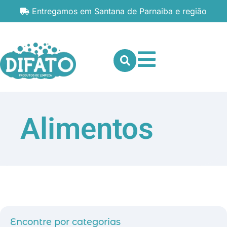
Entregamos em Santana de Parnaiba e região
Alimentos
Encontre por categorias