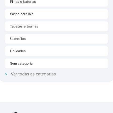
Pilhas e baterias
Sacos para lixo
Tapetes e toalhas
Utensílios
Utilidades
Sem categoria
Ver todas as categorias