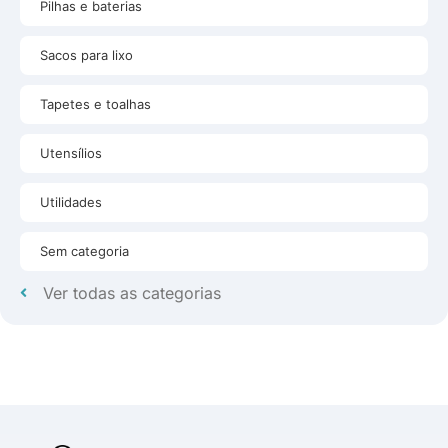
Pilhas e baterias
Sacos para lixo
Tapetes e toalhas
Utensílios
Utilidades
Sem categoria
Ver todas as categorias