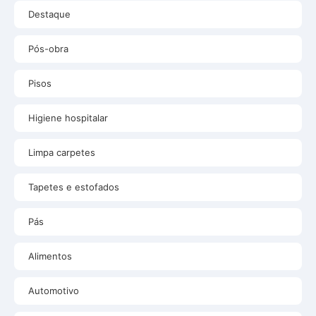
Destaque
Pós-obra
Pisos
Higiene hospitalar
Limpa carpetes
Tapetes e estofados
Pás
Alimentos
Automotivo