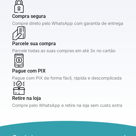
Compra segura
Compre direto pelo WhatsApp com garantia de entrega
Parcele sua compra
Parcele todas as suas compras em até 3x no cartão
Pague com PIX
Pague com PIX de forma fácil, rápida e descomplicada
Retire na loja
Compre pelo WhatsApp e retire na loja sem custo extra