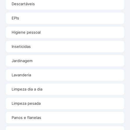
Descartáveis
EPls
Higiene pessoal
Inseticidas
Jardinagem
Lavanderia
Limpeza dia a dia
Limpeza pesada
Panos e flanelas