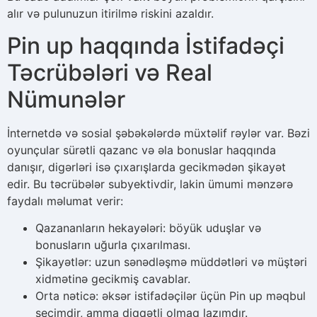
alır və pulunuzun itirilmə riskini azaldır.
Pin up haqqında İstifadəçi
Təcrübələri və Real
Nümunələr
İnternetdə və sosial şəbəkələrdə müxtəlif rəylər var. Bəzi
oyunçular sürətli qazanc və əla bonuslar haqqında
danışır, digərləri isə çıxarışlarda gecikmədən şikayət
edir. Bu təcrübələr subyektivdir, lakin ümumi mənzərə
faydalı məlumat verir:
Qazananların hekayələri: böyük uduşlar və
bonusların uğurla çıxarılması.
Şikayətlər: uzun sənədləşmə müddətləri və müştəri
xidmətinə gecikmiş cavablar.
Orta nəticə: əksər istifadəçilər üçün Pin up məqbul
seçimdir, amma diqqətli olmaq lazımdır.