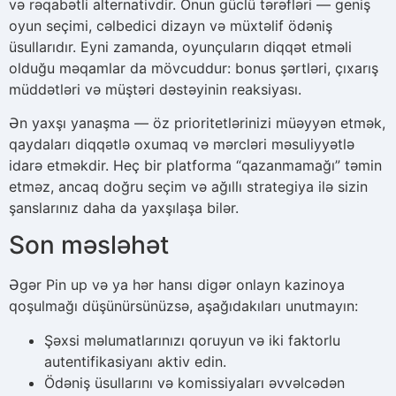
və rəqabətli alternativdir. Onun güclü tərəfləri — geniş
oyun seçimi, cəlbedici dizayn və müxtəlif ödəniş
üsullarıdır. Eyni zamanda, oyunçuların diqqət etməli
olduğu məqamlar da mövcuddur: bonus şərtləri, çıxarış
müddətləri və müştəri dəstəyinin reaksiyası.
Ən yaxşı yanaşma — öz prioritetlərinizi müəyyən etmək,
qaydaları diqqətlə oxumaq və mərcləri məsuliyyətlə
idarə etməkdir. Heç bir platforma “qazanmamağı” təmin
etməz, ancaq doğru seçim və ağıllı strategiya ilə sizin
şanslarınız daha da yaxşılaşa bilər.
Son məsləhət
Əgər Pin up və ya hər hansı digər onlayn kazinoya
qoşulmağı düşünürsünüzsə, aşağıdakıları unutmayın:
Şəxsi məlumatlarınızı qoruyun və iki faktorlu
autentifikasiyanı aktiv edin.
Ödəniş üsullarını və komissiyaları əvvəlcədən