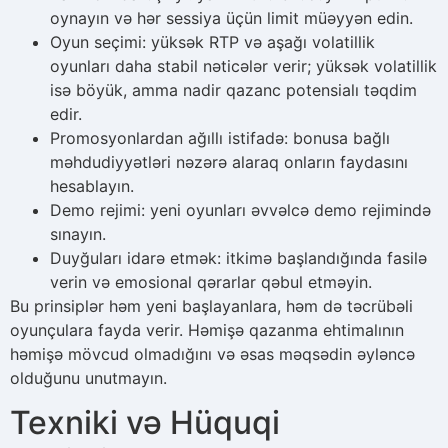
oynayın və hər sessiya üçün limit müəyyən edin.
Oyun seçimi: yüksək RTP və aşağı volatillik
oyunları daha stabil nəticələr verir; yüksək volatillik
isə böyük, amma nadir qazanc potensialı təqdim
edir.
Promosyonlardan ağıllı istifadə: bonusa bağlı
məhdudiyyətləri nəzərə alaraq onların faydasını
hesablayın.
Demo rejimi: yeni oyunları əvvəlcə demo rejimində
sınayın.
Duyğuları idarə etmək: itkimə başlandığında fasilə
verin və emosional qərarlar qəbul etməyin.
Bu prinsiplər həm yeni başlayanlara, həm də təcrübəli
oyunçulara fayda verir. Həmişə qazanma ehtimalının
həmişə mövcud olmadığını və əsas məqsədin əyləncə
olduğunu unutmayın.
Texniki və Hüquqi