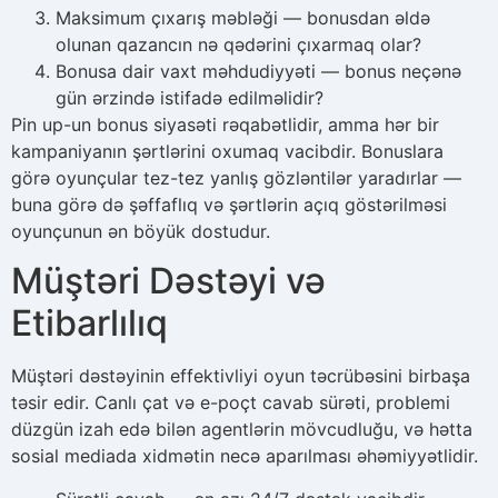
Maksimum çıxarış məbləği — bonusdan əldə
olunan qazancın nə qədərini çıxarmaq olar?
Bonusa dair vaxt məhdudiyyəti — bonus neçənə
gün ərzində istifadə edilməlidir?
Pin up-un bonus siyasəti rəqabətlidir, amma hər bir
kampaniyanın şərtlərini oxumaq vacibdir. Bonuslara
görə oyunçular tez-tez yanlış gözləntilər yaradırlar —
buna görə də şəffaflıq və şərtlərin açıq göstərilməsi
oyunçunun ən böyük dostudur.
Müştəri Dəstəyi və
Etibarlılıq
Müştəri dəstəyinin effektivliyi oyun təcrübəsini birbaşa
təsir edir. Canlı çat və e-poçt cavab sürəti, problemi
düzgün izah edə bilən agentlərin mövcudluğu, və hətta
sosial mediada xidmətin necə aparılması əhəmiyyətlidir.