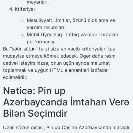
meyarları.
Kriteriya:
Məsuliyyət: Limitlər, özünü bloklama və
yardım resursları.
Mobil Uyğunluq: Tətbiq və mobil brauzer
performansı.
Bu “sətir-sütun” tərzi sizə ən vacib kriteriyaları tez
müqayisə etməyə kömək edəcək. Əgər daha rəsmi
cədvəl istəyirsinizsə, onun üçün ayrıca məlumat
toplanmalı və uyğun HTML elementləri istifadə
edilməlidir.
Nəticə: Pin up
Azərbaycanda İmtahan Verə
Bilən Seçimdir
Uzun sözün qısası, Pin up Casino Azərbaycanda maraqlı