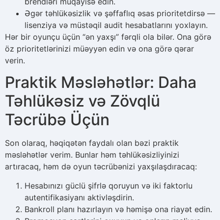
brendləri müqayisə edin.
Əgər təhlükəsizlik və şəffaflıq əsas prioritetdirsə —
lisenziya və müstəqil audit hesabatlarını yoxlayın.
Hər bir oyunçu üçün “ən yaxşı” fərqli ola bilər. Ona görə
öz prioritetlərinizi müəyyən edin və ona görə qərar
verin.
Praktik Məsləhətlər: Daha
Təhlükəsiz və Zövqlü
Təcrübə Üçün
Son olaraq, həqiqətən faydalı olan bəzi praktik
məsləhətlər verim. Bunlar həm təhlükəsizliyinizi
artıracaq, həm də oyun təcrübənizi yaxşılaşdıracaq:
Hesabınızı güclü şifrlə qoruyun və iki faktorlu
autentifikasiyanı aktivləşdirin.
Bankroll planı hazırlayın və həmişə ona riayət edin.