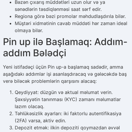
Bəzən çıxarış müddətləri uzun olur və ya
sənədlərin təsdiqlənməsi saat sərf edir.
Regiona görə bəzi promolar məhdudlaşdırıla bilər.
Müştəri xidmətinin cavab müddəti hər zaman ideal
olmaya bilər.
Pin up ilə Başlamaq: Addım-
addım Bələdçi
Yeni istifadəçi üçün Pin up-a başlamaq sadədir, amma
aşağıdakı addımlar işi asanlaşdıracaq və gələcəkdə baş
verə biləcək problemlərin qarşısını alacaq:
Qeydiyyat: düzgün və aktual məlumat verin.
Şəxsiyyətin tanınması (KYC) zamanı məlumatlar
lazım olacaq.
Təhlükəsizlik ayarları: iki faktorlu autentifikasiya
(2FA) varsa, aktiv edin.
Depozit etmək: ilkin depoziti qoymazdan əvvəl