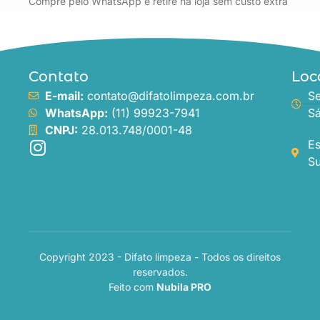
Compre pelo WhatsApp e retire na loja sem custo extra
Contato
Loc
E-mail:
contato@difatolimpeza.com.br
Se
WhatsApp:
(11) 99923-7941
Sá
CNPJ:
28.013.748/0001-48
Es
Su
Copyright 2023 - Difato limpeza - Todos os direitos
reservados.
Feito com
Nubila PRO