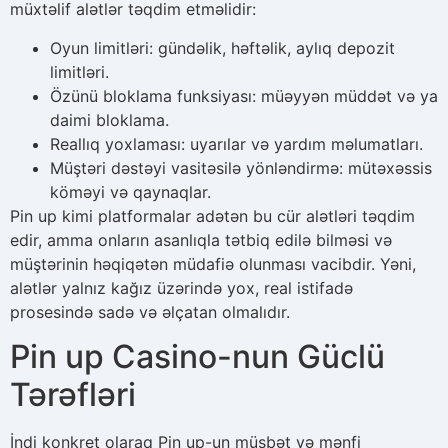
müxtəlif alətlər təqdim etməlidir:
Oyun limitləri: gündəlik, həftəlik, aylıq depozit
limitləri.
Özünü bloklama funksiyası: müəyyən müddət və ya
daimi bloklama.
Reallıq yoxlaması: uyarılar və yardım məlumatları.
Müştəri dəstəyi vasitəsilə yönləndirmə: mütəxəssis
köməyi və qaynaqlar.
Pin up kimi platformalar adətən bu cür alətləri təqdim
edir, amma onların asanlıqla tətbiq edilə bilməsi və
müştərinin həqiqətən müdafiə olunması vacibdir. Yəni,
alətlər yalnız kağız üzərində yox, real istifadə
prosesində sadə və əlçatan olmalıdır.
Pin up Casino-nun Güclü
Tərəfləri
İndi konkret olaraq Pin up-un müsbət və mənfi