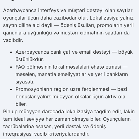
Azərbaycanca interfeys və müştəri dəstəyi olan saytlar
oyunçular üçün daha cazibədar olur. Lokalizasiya yalnız
saytın dilinə aid deyil — ödəniş üsulları, promoların yerli
qanunlara uyğunluğu və müştəri xidmətinin saatları da
vacibdir.
Azərbaycanca canlı çat və email dəstəyi — böyük
üstünlükdür.
FAQ bölməsinin lokal məsələləri əhatə etməsi —
məsələn, manatla əməliyyatlar və yerli bankların
siyasəti.
Promosyonların region üzrə fərqlənməsi — bəzi
bonuslar yalnız müəyyən ölkələr üçün aktiv ola
bilər.
Pin up müəyyən dərəcədə lokalizasiya təqdim edir, lakin
tam ideal səviyyə hər zaman olmaya bilər. Oyunçuların
təcrübələrinə əsasən, yerli dəstək və ödəniş
inteqrasiyası vacib kriteriyalardandır.