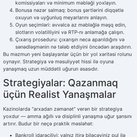
komissiyaları və minimum məbləği yoxlayın.
Bonusa nəzər salmaq: bonus şərtlərini diqqətlə
oxuyun və uyğunluq meyarlarını anlayın.
Oyun seçimləri: əvvəlcə az məbləğlə məşq edin,
slotların volatilliyini və RTP-nı anlamağa çalışın.
Çıxarış proseduru: çıxarışın necə aparıldığını və
sənədləşmənin nə tələb etdiyini öncədən araşdırın.
Bu məzmun yeni başlayanlar üçün bir yol xəritəsi rolunu
oynayır. Strategiya və məsuliyyət hissi ilə oyuna
yanaşmaq uzun müddətli uğurun əsasıdır.
Strategiyalar: Qazanmaq
üçün Realist Yanaşmalar
Kazinolarda “arxadan zəmanət” verən bir strategiya
yoxdur — amma ağıllı və disiplinli yanaşma uğur şansını
artırır. Budur bir neçə praktik məsləhət:
Bankroll idarəçiliyi: yalnız itirə biləcəyiniz pul ilə