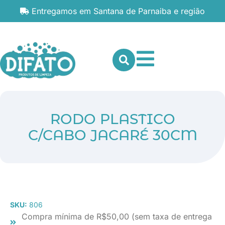
Entregamos em Santana de Parnaiba e região
RODO PLASTICO
C/CABO JACARÉ 30CM
SKU:
806
Compra mínima de R$50,00 (sem taxa de entrega