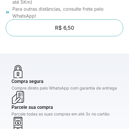
até 5Km)
Para outras distâncias, consulte frete pelo
WhatsApp!
R$ 6,50
Compra segura
Compre direto pelo WhatsApp com garantia de entrega
Parcele sua compra
Parcele todas as suas compras em até 3x no cartão