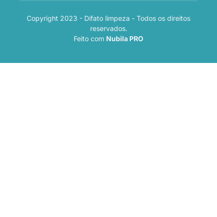
Copyright 2023 - Difato limpeza - Todos os direitos
reservados.
Feito com
Nubila PRO