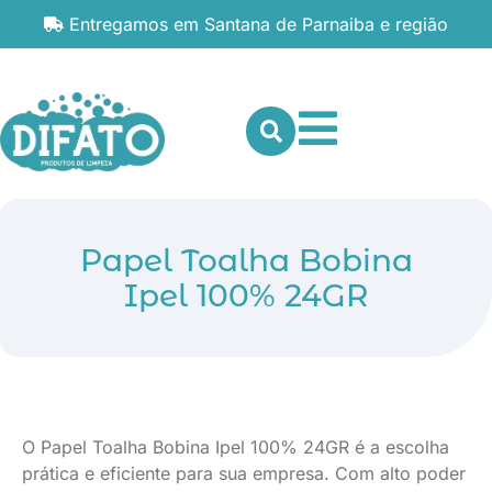
Entregamos em Santana de Parnaiba e região
Papel Toalha Bobina
Ipel 100% 24GR
O Papel Toalha Bobina Ipel 100% 24GR é a escolha
prática e eficiente para sua empresa. Com alto poder