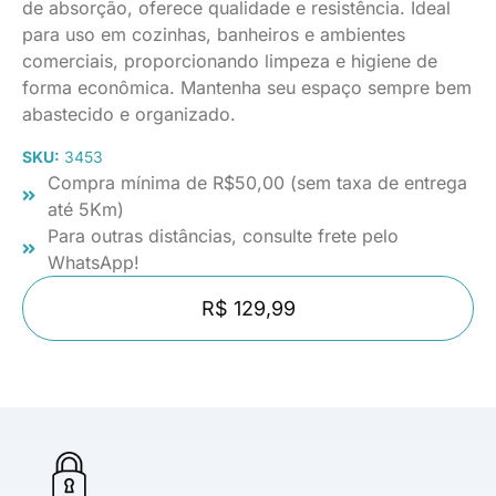
de absorção, oferece qualidade e resistência. Ideal
para uso em cozinhas, banheiros e ambientes
comerciais, proporcionando limpeza e higiene de
forma econômica. Mantenha seu espaço sempre bem
abastecido e organizado.
SKU:
3453
Compra mínima de R$50,00 (sem taxa de entrega
até 5Km)
Para outras distâncias, consulte frete pelo
WhatsApp!
R$ 129,99