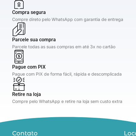
Compra segura
Compre direto pelo WhatsApp com garantia de entrega
Parcele sua compra
Parcele todas as suas compras em até 3x no cartão
Pague com PIX
Pague com PIX de forma fácil, rápida e descomplicada
Retire na loja
Compre pelo WhatsApp e retire na loja sem custo extra
Contato
Loc