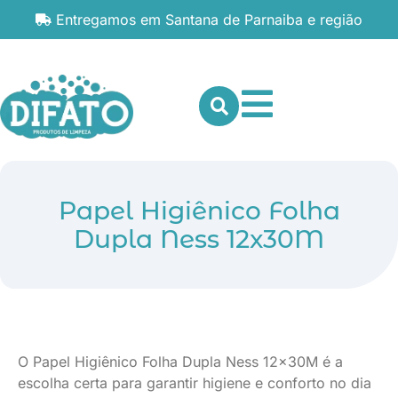
Entregamos em Santana de Parnaiba e região
Papel Higiênico Folha
Dupla Ness 12x30M
O Papel Higiênico Folha Dupla Ness 12x30M é a
escolha certa para garantir higiene e conforto no dia