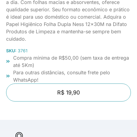
a dia. Com folhas macias e absorventes, oferece
qualidade superior. Seu formato econômico e prático
é ideal para uso doméstico ou comercial. Adquira o
Papel Higiênico Folha Dupla Ness 12x30M na Difato
Produtos de Limpeza e mantenha-se sempre bem
cuidado.
SKU:
3761
Compra mínima de R$50,00 (sem taxa de entrega
até 5Km)
Para outras distâncias, consulte frete pelo
WhatsApp!
R$ 19,90