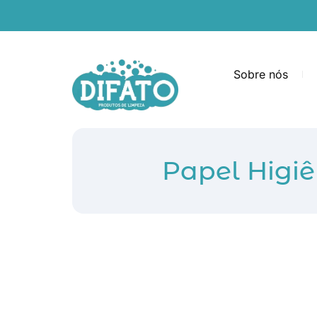
Sobre nós
Papel Higi