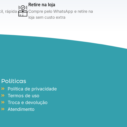
Retire na loja
l, rápida
Compre pelo WhatsApp e retire na
loja sem custo extra
Políticas
Política de privacidade
Termos de uso
Troca e devolução
Atendimento