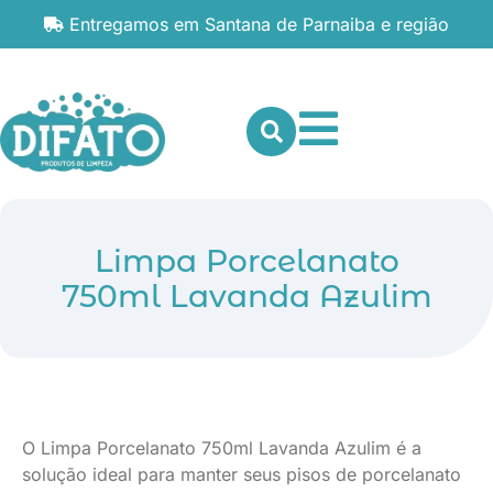
Entregamos em Santana de Parnaiba e região
Limpa Porcelanato
750ml Lavanda Azulim
O Limpa Porcelanato 750ml Lavanda Azulim é a
solução ideal para manter seus pisos de porcelanato