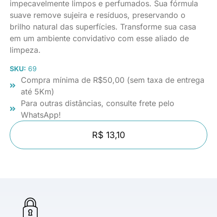
impecavelmente limpos e perfumados. Sua fórmula
suave remove sujeira e resíduos, preservando o
brilho natural das superfícies. Transforme sua casa
em um ambiente convidativo com esse aliado de
limpeza.
SKU:
69
Compra mínima de R$50,00 (sem taxa de entrega
até 5Km)
Para outras distâncias, consulte frete pelo
WhatsApp!
R$ 13,10