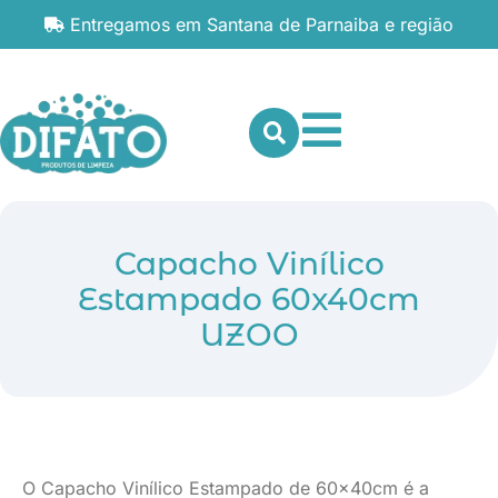
Entregamos em Santana de Parnaiba e região
Capacho Vinílico
Estampado 60x40cm
UZOO
O Capacho Vinílico Estampado de 60x40cm é a