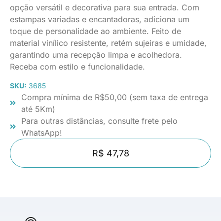
opção versátil e decorativa para sua entrada. Com
estampas variadas e encantadoras, adiciona um
toque de personalidade ao ambiente. Feito de
material vinílico resistente, retém sujeiras e umidade,
garantindo uma recepção limpa e acolhedora.
Receba com estilo e funcionalidade.
SKU:
3685
Compra mínima de R$50,00 (sem taxa de entrega
até 5Km)
Para outras distâncias, consulte frete pelo
WhatsApp!
R$ 47,78