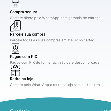
Compra segura
Compre direto pelo WhatsApp com garantia de entrega
Parcele sua compra
Parcele todas as suas compras em até 3x no cartão
Pague com PIX
Pague com PIX de forma fácil, rápida e descomplicada
Retire na loja
Compre pelo WhatsApp e retire na loja sem custo extra
Contato
Loc